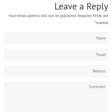
Leave a Reply
Your email address will not be published.
Required fields are
*
marked