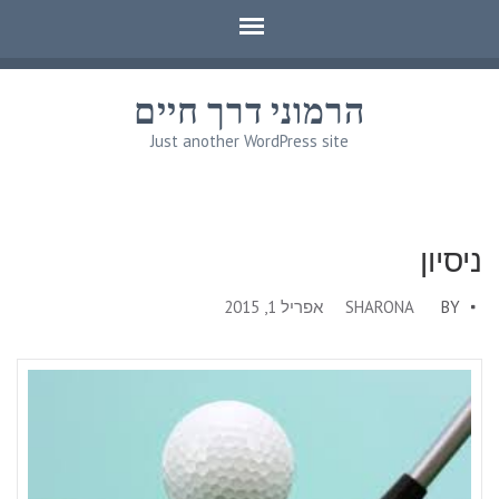
הרמוני דרך חיים
Just another WordPress site
ניסיון
BY
SHARONA
אפריל 1, 2015